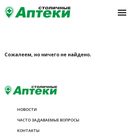
Сожалеем, но ничего не найдено.
НОВОСТИ
ЧАСТО ЗАДАВАЕМЫЕ ВОПРОСЫ
КОНТАКТЫ