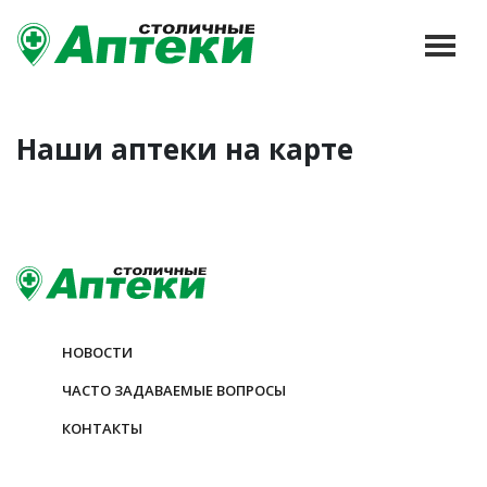
Наши аптеки на карте
НОВОСТИ
ЧАСТО ЗАДАВАЕМЫЕ ВОПРОСЫ
КОНТАКТЫ