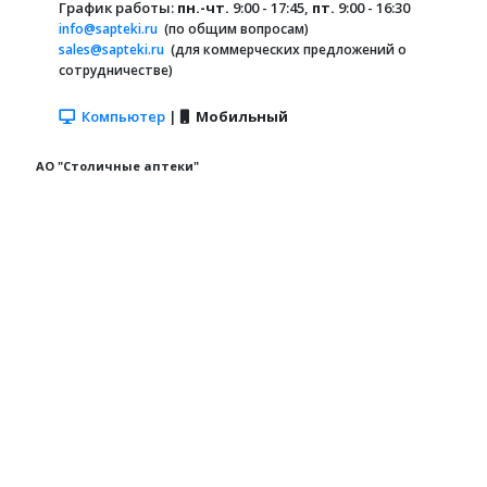
График работы:
пн.-чт.
9:00 - 17:45,
пт.
9:00 - 16:30
info@sapteki.ru
(по общим вопросам)
sales@sapteki.ru
(для коммерческих предложений о
сотрудничестве)
Компьютер
|
Мобильный
АО "Столичные аптеки"