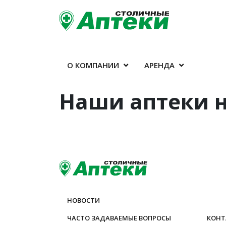
О КОМПАНИИ
АРЕНДА
Наши аптеки н
НОВОСТИ
ЧАСТО ЗАДАВАЕМЫЕ ВОПРОСЫ
КОНТ