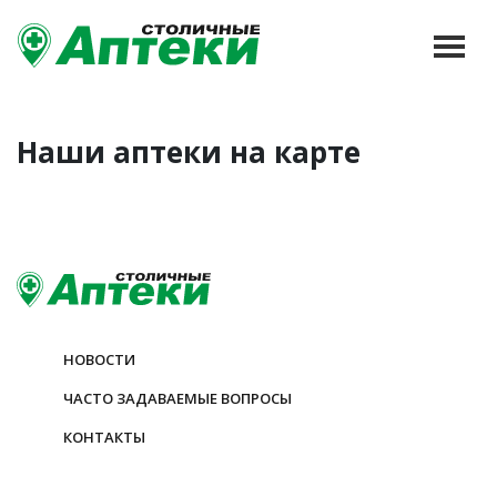
Наши аптеки на карте
НОВОСТИ
ЧАСТО ЗАДАВАЕМЫЕ ВОПРОСЫ
КОНТАКТЫ