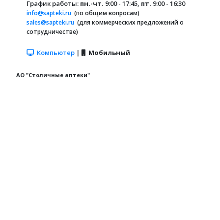
График работы:
пн.-чт.
9:00 - 17:45,
пт.
9:00 - 16:30
info@sapteki.ru
(по общим вопросам)
sales@sapteki.ru
(для коммерческих предложений о
сотрудничестве)
Компьютер
|
Мобильный
АО "Столичные аптеки"