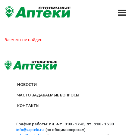
Элемент не найден
НОВОСТИ
ЧАСТО ЗАДАВАЕМЫЕ ВОПРОСЫ
КОНТАКТЫ
График работы:
пн.-чт.
9:00 - 17:45,
пт.
9:00 - 16:30
info@sapteki.ru
(по общим вопросам)